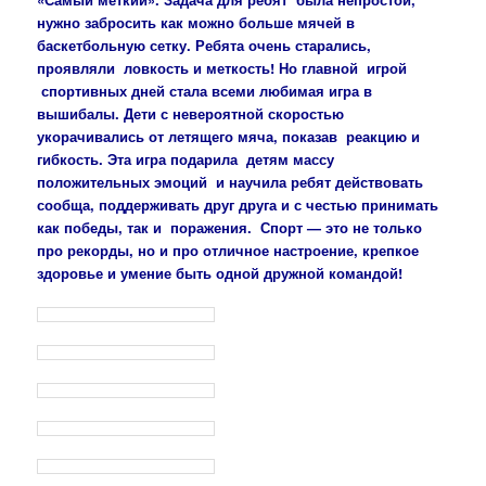
нужно забросить как можно больше мячей в
баскетбольную сетку. Ребята очень старались,
проявляли ловкость и меткость! Но главной игрой
спортивных дней стала всеми любимая игра в
вышибалы. Дети с невероятной скоростью
укорачивались от летящего мяча, показав реакцию и
гибкость. Эта игра подарила детям массу
положительных эмоций и научила ребят действовать
сообща, поддерживать друг друга и с честью принимать
как победы, так и поражения. Спорт — это не только
про рекорды, но и про отличное настроение, крепкое
здоровье и умение быть одной дружной командой!