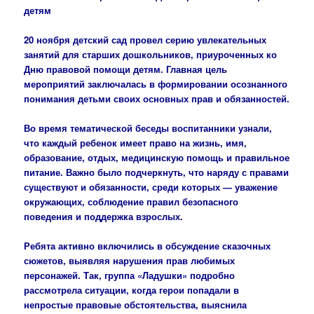
детям
20 ноября детский сад провел серию увлекательных
занятий для старших дошкольников, приуроченных ко
Дню правовой помощи детям. Главная цель
мероприятий заключалась в формировании осознанного
понимания детьми своих основных прав и обязанностей.
Во время тематической беседы воспитанники узнали,
что каждый ребенок имеет право на жизнь, имя,
образование, отдых, медицинскую помощь и правильное
питание. Важно было подчеркнуть, что наряду с правами
существуют и обязанности, среди которых — уважение
окружающих, соблюдение правил безопасного
поведения и поддержка взрослых.
Ребята активно включились в обсуждение сказочных
сюжетов, выявляя нарушения прав любимых
персонажей. Так, группа «Ладушки» подробно
рассмотрела ситуации, когда герои попадали в
непростые правовые обстоятельства, выяснила