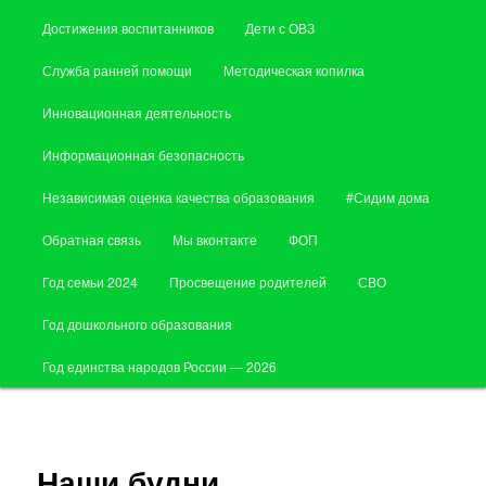
Достижения воспитанников
Дети с ОВЗ
Служба ранней помощи
Методическая копилка
Инновационная деятельность
Информационная безопасность
Независимая оценка качества образования
#Сидим дома
Обратная связь
Мы вконтакте
ФОП
Год семьи 2024
Просвещение родителей
СВО
Год дошкольного образования
Год единства народов России — 2026
Наши будни