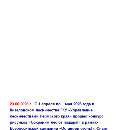
23.06.2026 г.
С 1 апреля по 1 мая 2026 года в
Кизеловском лесничестве ГКУ «Управление
лесничествами Пермского края» прошел конкурс
рисунков «Сохраним лес от пожара!» в рамках
Всероссийской кампании «Останови огонь!».Юные