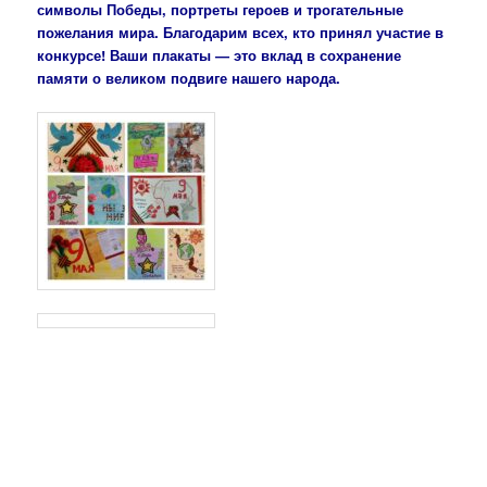
символы Победы, портреты героев и трогательные
пожелания мира.
Благодарим всех, кто принял участие в
конкурсе! Ваши плакаты — это вклад в сохранение
памяти о великом подвиге нашего народа.