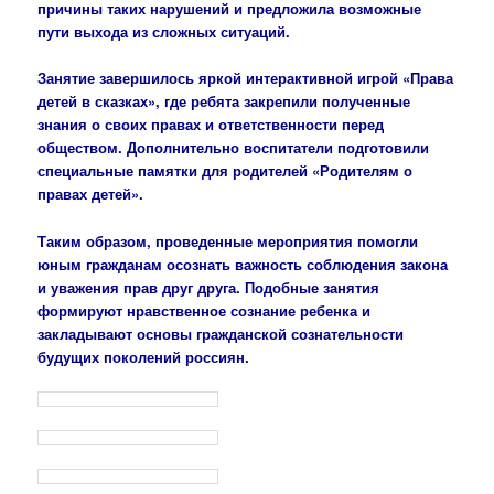
причины таких нарушений и предложила возможные
пути выхода из сложных ситуаций.
Занятие завершилось яркой интерактивной игрой «Права
детей в сказках», где ребята закрепили полученные
знания о своих правах и ответственности перед
обществом. Дополнительно воспитатели подготовили
специальные памятки для родителей «Родителям о
правах детей».
Таким образом, проведенные мероприятия помогли
юным гражданам осознать важность соблюдения закона
и уважения прав друг друга. Подобные занятия
формируют нравственное сознание ребенка и
закладывают основы гражданской сознательности
будущих поколений россиян.