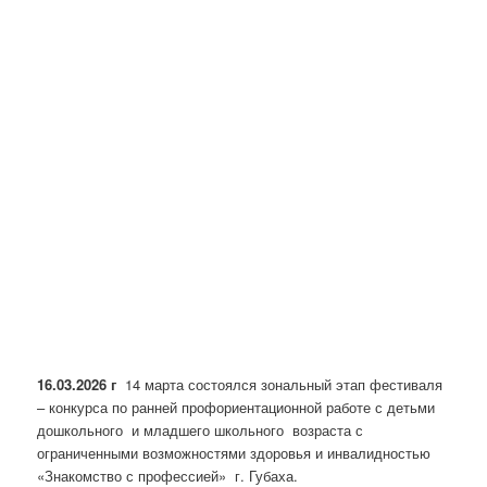
16.03.2026 г
14 марта состоялся зональный этап фестиваля
– конкурса по ранней профориентационной работе с детьми
дошкольного и младшего школьного возраста с
ограниченными возможностями здоровья и инвалидностью
«Знакомство с профессией» г. Губаха.