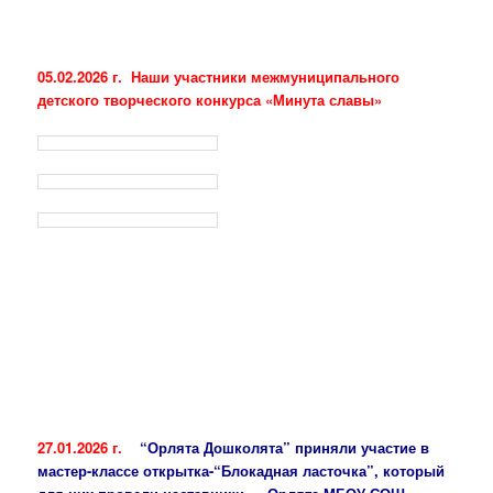
05.02.2026 г. Наши участники межмуниципального
детского творческого конкурса «Минута славы»
27.01.2026 г.
“Орлята Дошколята” приняли участие в
мастер-классе открытка-“Блокадная ласточка”, который