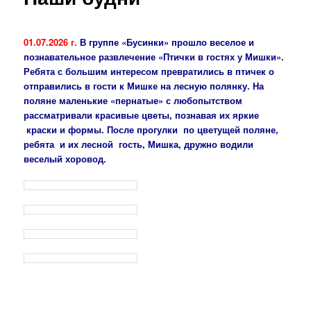
01.07.2026 г.
В группе «Бусинки» прошло веселое и
познавательное развлечение «Птички в гостях у Мишки».
Ребята с большим интересом превратились в птичек о
отправились в гости к Мишке на лесную полянку. На
поляне маленькие «пернатые» с любопытством
рассматривали красивые цветы, познавая их яркие
краски и формы. После прогулки по цветущей поляне,
ребята и их лесной гость, Мишка, дружно водили
веселый хоровод.