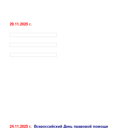
29.11.2025 г.
24.11.2025 г.
Всероссийский День правовой помощи