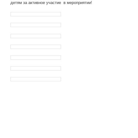
детям за активное участие в мероприятии!