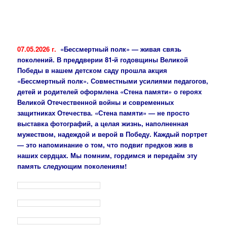
07.05.2026 г.
«Бессмертный полк» — живая связь
поколений. В преддверии 81-й годовщины Великой
Победы в нашем детском саду прошла акция
«Бессмертный полк». Совместными усилиями педагогов,
детей и родителей оформлена «Стена памяти» о героях
Великой Отечественной войны и современных
защитниках Отечества. «Стена памяти» — не просто
выставка фотографий, а целая жизнь, наполненная
мужеством, надеждой и верой в Победу. Каждый портрет
— это напоминание о том, что подвиг предков жив в
наших сердцах. Мы помним, гордимся и передаём эту
память следующим поколениям!