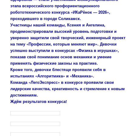
этапа всероссийского профориентационного
робототехнического конкурса «ИКаРёнок — 2026»,
проходившего в городе Соликамск.
Участницы нашей команды, Ксения и Ангелина,
продемонстрировали высокий уровень подготовки и
уверенно защитили свой творческий, инженерный проект
на тему «Профессии, которые меняют мир». Девочки
успешно выступили в конкурсах «Физика в игрушках»,
показав своё понимание основ механики и умение
применять физические законы на практике.
Кроме того, девочки блестяще проявили себя в
испытаниях «Алгоритмика» и «Механика».
Команда «ЛегоЭкспресс» в конкурсе проявили свои
лидерские качества, креативность и стремление к новым
достижениям.
Ждём результатов конкурса!