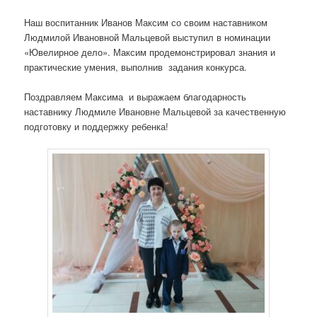
Наш воспитанник Иванов Максим со своим наставником
Людмилой Ивановной Мальцевой выступил в номинации
«Ювелирное дело». Максим продемонстрировал знания и
практические умения, выполнив задания конкурса.
Поздравляем Максима и выражаем благодарность
наставнику Людмиле Ивановне Мальцевой за качественную
подготовку и поддержку ребенка!